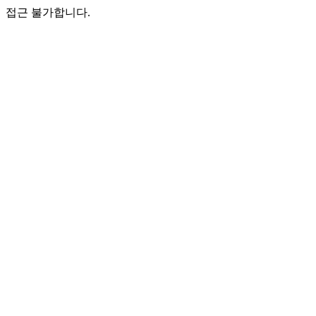
접근 불가합니다.