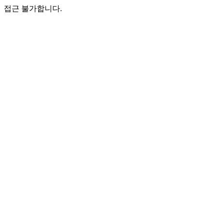
접근 불가합니다.