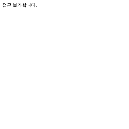
접근 불가합니다.