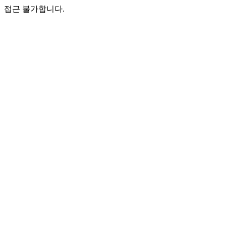
접근 불가합니다.