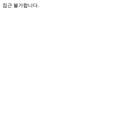
접근 불가합니다.