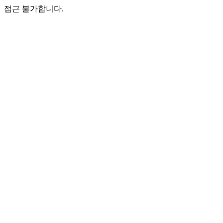
접근 불가합니다.