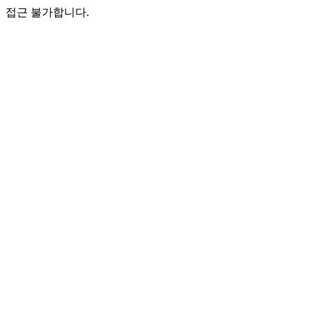
접근 불가합니다.