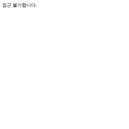
접근 불가합니다.