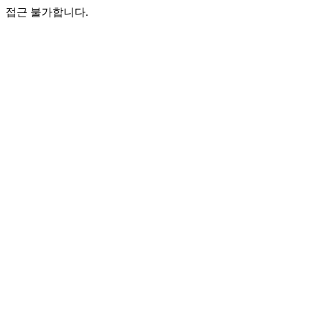
접근 불가합니다.