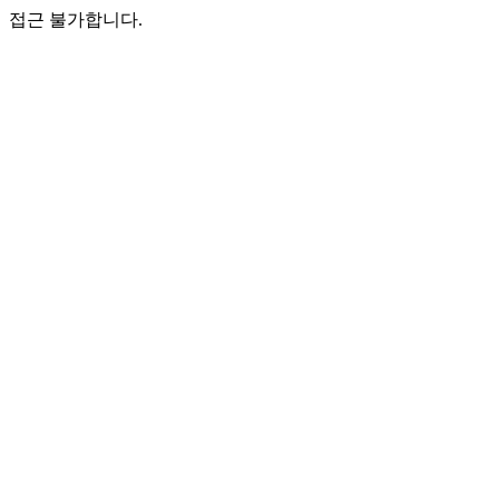
접근 불가합니다.