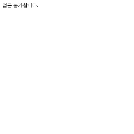
접근 불가합니다.