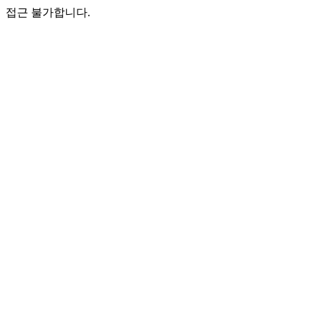
접근 불가합니다.