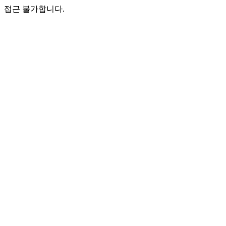
접근 불가합니다.