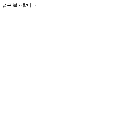
접근 불가합니다.