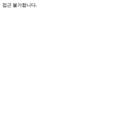
접근 불가합니다.