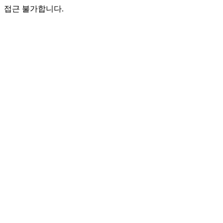
접근 불가합니다.