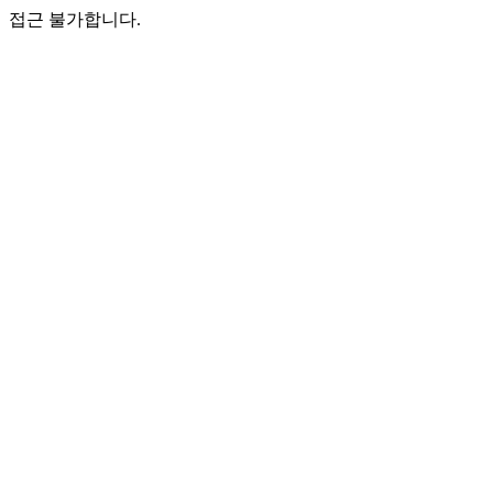
접근 불가합니다.