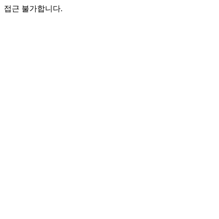
접근 불가합니다.