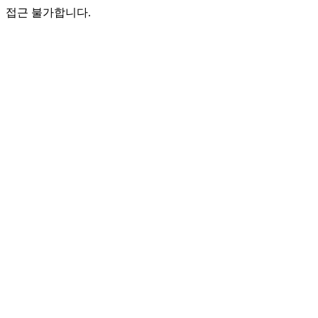
접근 불가합니다.