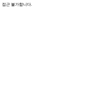
접근 불가합니다.