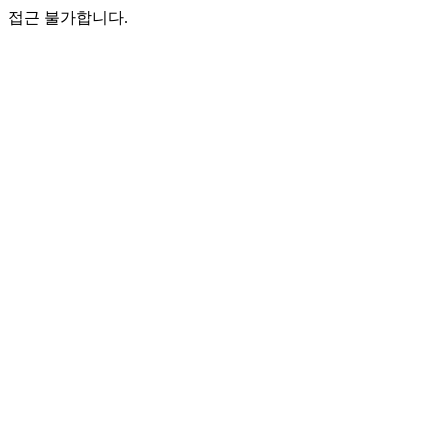
접근 불가합니다.