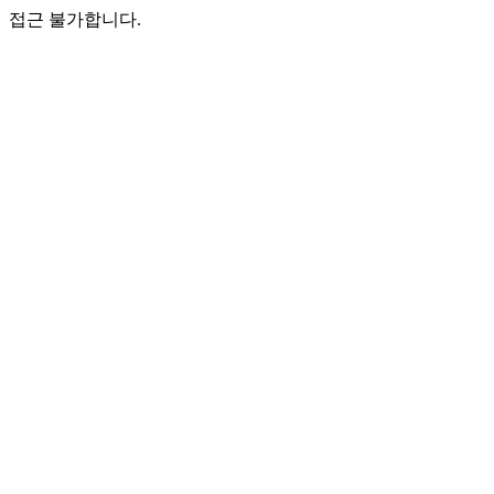
접근 불가합니다.