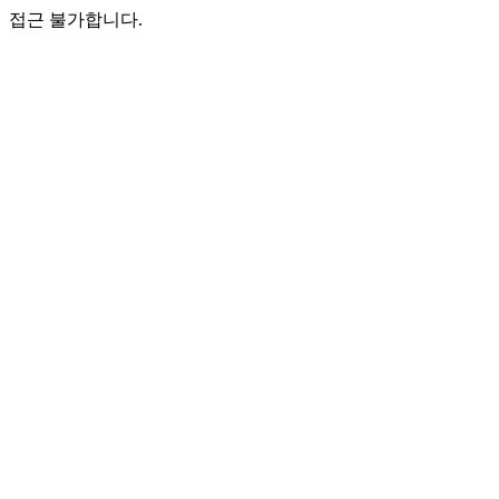
접근 불가합니다.