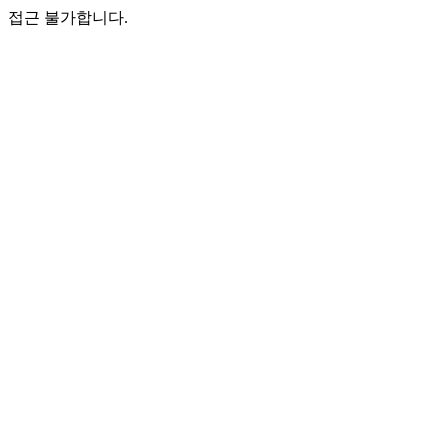
접근 불가합니다.