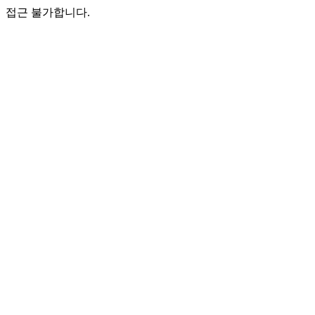
접근 불가합니다.