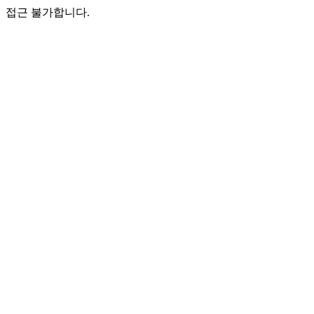
접근 불가합니다.