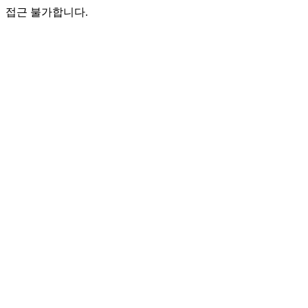
접근 불가합니다.