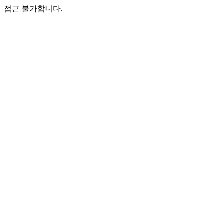
접근 불가합니다.