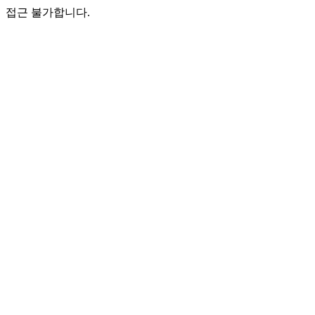
접근 불가합니다.