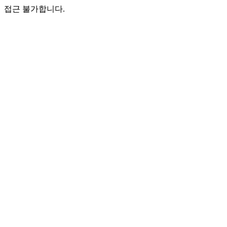
접근 불가합니다.