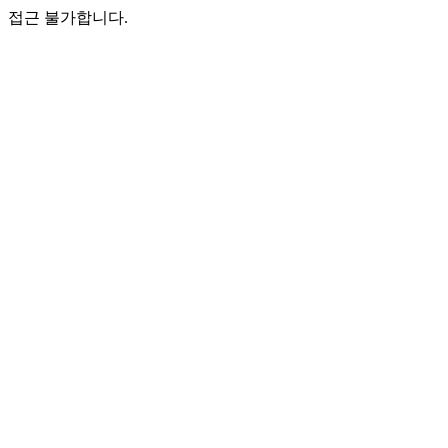
접근 불가합니다.