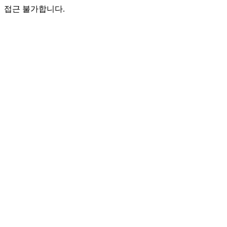
접근 불가합니다.